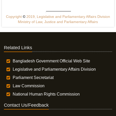
Copyright
©
2019, Legislative and Parliamentary Affairs Division
Ministry of Law, Justice and Parliamentary Affairs
Related Links
Bangladesh Government Official Web Site
Legislative and Parliamentary Affairs Division
Parliament Secretariat
Law Commission
National Human Rights Commission
Contact Us/Feedback