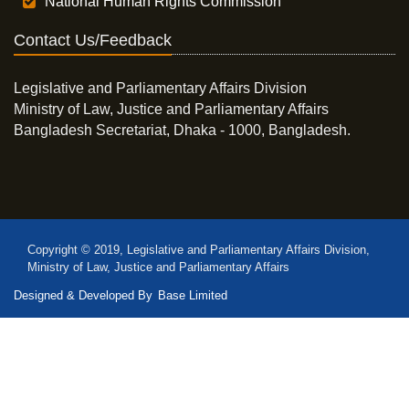
National Human Rights Commission
Contact Us/Feedback
Legislative and Parliamentary Affairs Division
Ministry of Law, Justice and Parliamentary Affairs
Bangladesh Secretariat, Dhaka - 1000, Bangladesh.
Copyright © 2019, Legislative and Parliamentary Affairs Division,
Ministry of Law, Justice and Parliamentary Affairs
Designed & Developed By
Base Limited