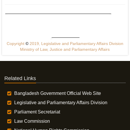
Copyright
©
2019, Legislative and Parliamentary Affairs Division
Ministry of Law, Justice and Parliamentary Affairs
Related Links
Bangladesh Government Official Web Site
Legislative and Parliamentary Affairs Division
Parliament Secretariat
Law Commission