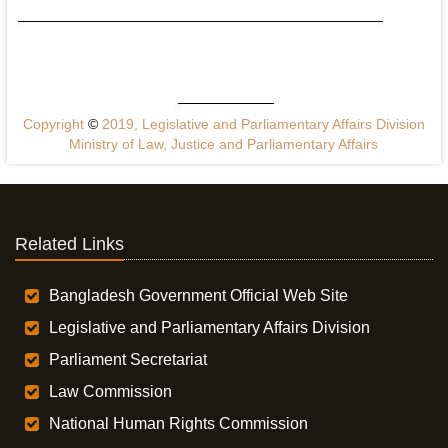
Copyright
©
2019, Legislative and Parliamentary Affairs Division
Ministry of Law, Justice and Parliamentary Affairs
Related Links
Bangladesh Government Official Web Site
Legislative and Parliamentary Affairs Division
Parliament Secretariat
Law Commission
National Human Rights Commission