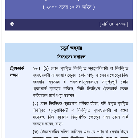
( ২০০৯ সনের ১৯ নং আইন )
[ মার্চ ২৪, ২০০৯ ]
চতুর্থ অধ্যায়
নিবন্ধনের ফলাফল
ট্রেডমার্ক
২৬। (১) কোন ব্যক্তি নিবন্ধিত স্বত্বাধিকারী বা নিবন্ধিত
লঙ্ঘন
ব্যবহারকারী না হওয়া সত্ত্বেও, কোন পণ্য বা সেবার ক্ষেত্রে নিজ
ব্যবসায় স্বতন্ত্র বা প্রতারণামূলকভাবে সাদৃশ্যপূর্ণ কোন
ট্রেডমার্ক ব্যবহার করিলে, তিনি নিবন্ধিত ট্রেডমার্ক লঙ্ঘন
করিয়াছেন মর্মে গণ্য হইবেন।
(২) কোন নিবন্ধিত ট্রেডমার্ক লঙ্ঘিত হইবে, যদি উক্ত ব্যক্তি
নিবন্ধিত স্বত্বাধিকারী বা নিবন্ধিত ব্যবহারকারী না হওয়া
সত্ত্বেও, নিজ ব্যবসায় নিম্নবর্ণিত ক্ষেত্রে এমন কোন মার্ক
ব্যবহার করেন, যাহা-
(ক) ট্রেডমার্কটির সহিত অভিন্ন এবং যে পণ্য বা সেবায় উহার