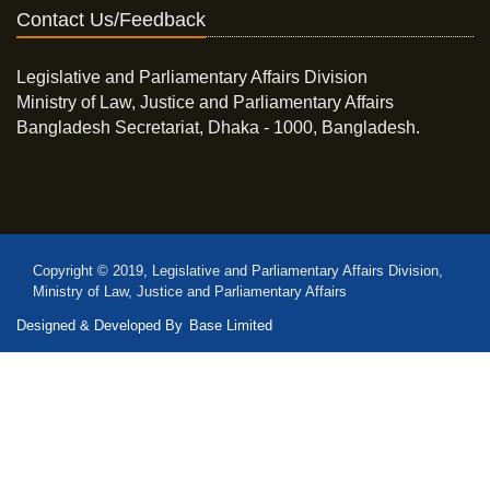
Contact Us/Feedback
Legislative and Parliamentary Affairs Division
Ministry of Law, Justice and Parliamentary Affairs
Bangladesh Secretariat, Dhaka - 1000, Bangladesh.
Copyright © 2019, Legislative and Parliamentary Affairs Division,
Ministry of Law, Justice and Parliamentary Affairs
Designed & Developed By
Base Limited