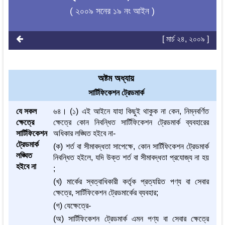
( ২০০৯ সনের ১৯ নং আইন )
[ মার্চ ২৪, ২০০৯ ]
অষ্টম অধ্যায়
সার্টিফিকেশন ট্রেডমার্ক
যে সকল
৬৪। (১) এই আইনে যাহা কিছুই থাকুক না কেন, নিম্নবর্ণিত
ক্ষেত্রে
ক্ষেত্রে কোন নিবন্ধিত সার্টিফিকেশন ট্রেডমার্ক ব্যবহারের
সার্টিফিকেশন
অধিকার লঙ্ঘিত হইবে না-
ট্রেডমার্ক
(ক) শর্ত বা সীমাবদ্ধতা সাপেক্ষে, কোন সার্টিফিকেশন ট্রেডমার্ক
লঙ্ঘিত
নিবন্ধিত হইলে, যদি উক্ত শর্ত বা সীমাবদ্ধতা প্রযোজ্য না হয়
হইবে না
;
(খ) মার্কের স্বত্বাধিকারী কর্তৃক প্রত্যয়িত পণ্য বা সেবার
ক্ষেত্রে, সার্টিফিকেশন ট্রেডমার্কের ব্যবহার;
(গ) যেক্ষেত্রে-
(অ) সার্টিফিকেশন ট্রেডমার্ক এমন পণ্য বা সেবার ক্ষেত্রে