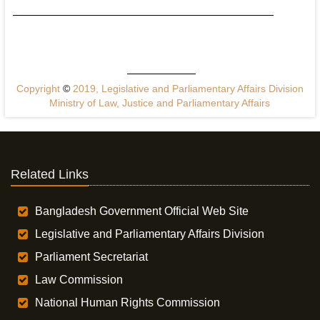
Copyright
©
2019, Legislative and Parliamentary Affairs Division
Ministry of Law, Justice and Parliamentary Affairs
Related Links
Bangladesh Government Official Web Site
Legislative and Parliamentary Affairs Division
Parliament Secretariat
Law Commission
National Human Rights Commission