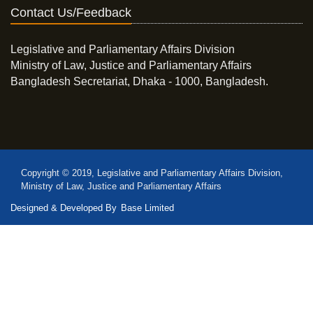
Contact Us/Feedback
Legislative and Parliamentary Affairs Division
Ministry of Law, Justice and Parliamentary Affairs
Bangladesh Secretariat, Dhaka - 1000, Bangladesh.
Copyright © 2019, Legislative and Parliamentary Affairs Division,
Ministry of Law, Justice and Parliamentary Affairs
Designed & Developed By
Base Limited