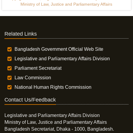
Ministry of Law, Justice and Parliamentary Affairs
Related Links
Bangladesh Government Official Web Site
Legislative and Parliamentary Affairs Division
Parliament Secretariat
Law Commission
National Human Rights Commission
Contact Us/Feedback
Legislative and Parliamentary Affairs Division
Ministry of Law, Justice and Parliamentary Affairs
Bangladesh Secretariat, Dhaka - 1000, Bangladesh.