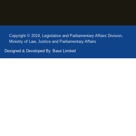
Copyright © 2019, Legislative and Parliamentary Affairs Division,
Ministry of Law, Justice and Parliamentary Affairs
Designed & Developed By
Base Limited