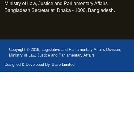
Ministry of Law, Justice and Parliamentary Affairs
Bangladesh Secretariat, Dhaka - 1000, Bangladesh.
Copyright © 2019, Legislative and Parliamentary Affairs Division,
Ministry of Law, Justice and Parliamentary Affairs
Designed & Developed By
Base Limited