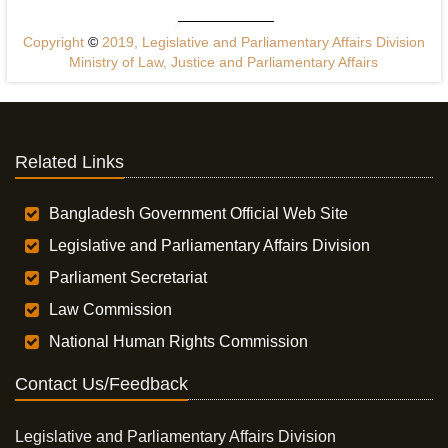
Copyright
©
2019, Legislative and Parliamentary Affairs Division
Ministry of Law, Justice and Parliamentary Affairs
Related Links
Bangladesh Government Official Web Site
Legislative and Parliamentary Affairs Division
Parliament Secretariat
Law Commission
National Human Rights Commission
Contact Us/Feedback
Legislative and Parliamentary Affairs Division