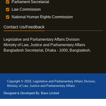
Parliament Secretariat
Law Commission
National Human Rights Commission
Contact Us/Feedback
Legislative and Parliamentary Affairs Division
Ministry of Law, Justice and Parliamentary Affairs
Bangladesh Secretariat, Dhaka - 1000, Bangladesh.
Copyright © 2019, Legislative and Parliamentary Affairs Division,
Ministry of Law, Justice and Parliamentary Affairs
Designed & Developed By
Base Limited