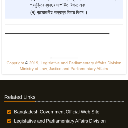
প্রযুক্তির ব্যবহার সম্পর্কিত বিধান; এবং
(প) প্রয়োজনীয় অন্যান্য বিষয়ে বিধান ।
Copyright
©
2019, Legislative and Parliamentary Affairs Division
Ministry of Law, Justice and Parliamentary Affairs
Related Links
Bangladesh Government Official Web Site
Legislative and Parliamentary Affairs Division