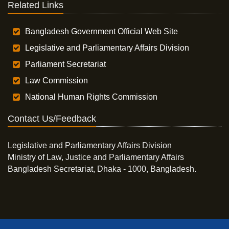
Related Links
Bangladesh Government Official Web Site
Legislative and Parliamentary Affairs Division
Parliament Secretariat
Law Commission
National Human Rights Commission
Contact Us/Feedback
Legislative and Parliamentary Affairs Division
Ministry of Law, Justice and Parliamentary Affairs
Bangladesh Secretariat, Dhaka - 1000, Bangladesh.