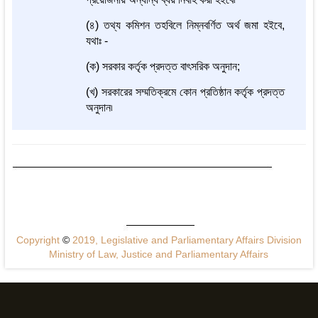
(৪) তথ্য কমিশন তহবিলে নিম্নবর্ণিত অর্থ জমা হইবে,
যথাঃ -
(ক) সরকার কর্তৃক প্রদত্ত বাৎসরিক অনুদান;
(খ) সরকারের সম্মতিক্রমে কোন প্রতিষ্ঠান কর্তৃক প্রদত্ত
অনুদান৷
Copyright
©
2019, Legislative and Parliamentary Affairs Division
Ministry of Law, Justice and Parliamentary Affairs