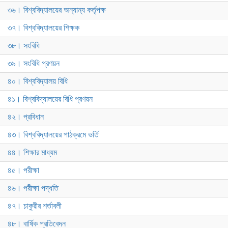
৩৬। বিশ্ববিদ্যালয়ের অন্যান্য কর্তৃপক্ষ
৩৭। বিশ্ববিদ্যালয়ের শিক্ষক
৩৮। সংবিধি
৩৯। সংবিধি প্রণয়ন
৪০। বিশ্ববিদ্যালয় বিধি
৪১। বিশ্ববিদ্যালয়ের বিধি প্রণয়ন
৪২। প্রবিধান
৪৩। বিশ্ববিদ্যালয়ের পাঠক্রমে ভর্তি
৪৪। শিক্ষার মাধ্যম
৪৫। পরীক্ষা
৪৬। পরীক্ষা পদ্ধতি
৪৭। চাকুরীর শর্তাবলী
৪৮। বার্ষিক প্রতিবেদন