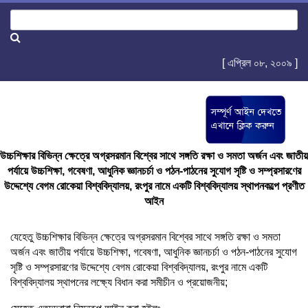
[ এপ্রিল ০৮, ২০০৯ ]
উচ্চশিক্ষার বিভিন্ন ক্ষেত্রে অগ্রসরমান বিশ্বের সাথে সঙ্গতি রক্ষা ও সমতা অর্জন এবং জাতীয়
পর্যায়ে উচ্চশিক্ষা, গবেষণা, আধুনিক জ্ঞানচর্চা ও পঠন-পাঠনের সুযোগ সৃষ্টি ও সম্প্রসারণের
উদ্দেশ্যে বেগম রোকেয়া বিশ্ববিদ্যালয়, রংপুর নামে একটি বিশ্ববিদ্যালয় স্থাপনকল্পে প্রণীত
আইন
যেহেতু উচ্চশিক্ষার বিভিন্ন ক্ষেত্রে অগ্রসরমান বিশ্বের সাথে সঙ্গতি রক্ষা ও সমতা
অর্জন এবং জাতীয় পর্যায়ে উচ্চশিক্ষা, গবেষণা, আধুনিক জ্ঞানচর্চা ও পঠন-পাঠনের সুযোগ
সৃষ্টি ও সম্প্রসারণের উদ্দেশ্যে বেগম রোকেয়া বিশ্ববিদ্যালয়, রংপুর নামে একটি
বিশ্ববিদ্যালয় স্থাপনের লক্ষ্যে বিধান করা সমীচীন ও প্রয়োজনীয়;