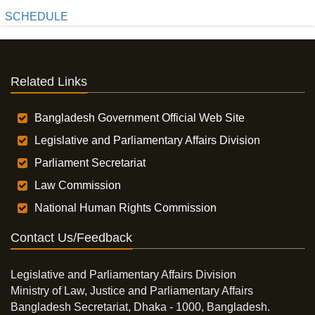
SCHEDULE
Related Links
Bangladesh Government Official Web Site
Legislative and Parliamentary Affairs Division
Parliament Secretariat
Law Commission
National Human Rights Commission
Contact Us/Feedback
Legislative and Parliamentary Affairs Division
Ministry of Law, Justice and Parliamentary Affairs
Bangladesh Secretariat, Dhaka - 1000, Bangladesh.