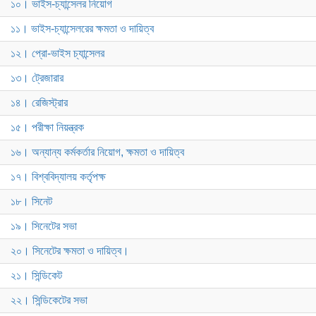
১০। ভাইস-চ্যান্সেলর নিয়োগ
১১। ভাইস-চ্যান্সেলরের ক্ষমতা ও দায়িত্ব
১২। প্রো-ভাইস চ্যান্সেলর
১৩। ট্রেজারার
১৪। রেজিস্ট্রার
১৫। পরীক্ষা নিয়ন্ত্রক
১৬। অন্যান্য কর্মকর্তার নিয়োগ, ক্ষমতা ও দায়িত্ব
১৭। বিশ্ববিদ্যালয় কর্তৃপক্ষ
১৮। সিনেট
১৯। সিনেটের সভা
২০। সিনেটের ক্ষমতা ও দায়িত্ব।
২১। সিন্ডিকেট
২২। সিন্ডিকেটের সভা