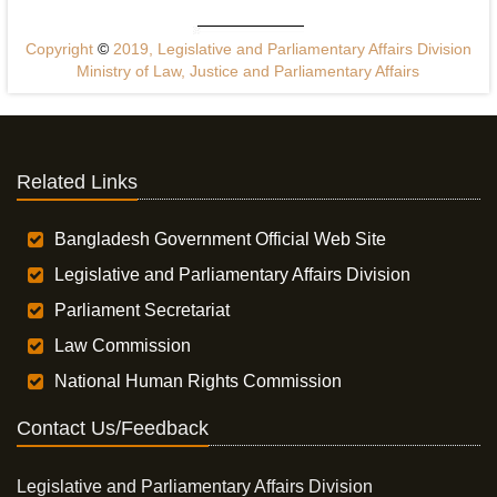
Copyright
©
2019, Legislative and Parliamentary Affairs Division
Ministry of Law, Justice and Parliamentary Affairs
Related Links
Bangladesh Government Official Web Site
Legislative and Parliamentary Affairs Division
Parliament Secretariat
Law Commission
National Human Rights Commission
Contact Us/Feedback
Legislative and Parliamentary Affairs Division