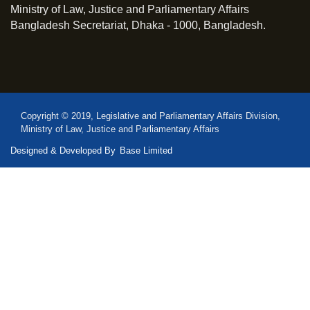
Ministry of Law, Justice and Parliamentary Affairs
Bangladesh Secretariat, Dhaka - 1000, Bangladesh.
Copyright © 2019, Legislative and Parliamentary Affairs Division,
Ministry of Law, Justice and Parliamentary Affairs
Designed & Developed By
Base Limited