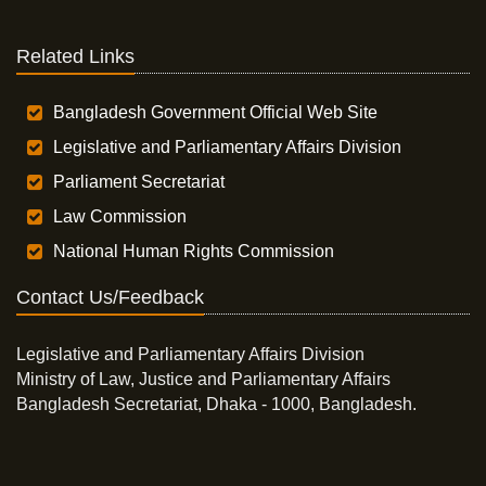
Related Links
Bangladesh Government Official Web Site
Legislative and Parliamentary Affairs Division
Parliament Secretariat
Law Commission
National Human Rights Commission
Contact Us/Feedback
Legislative and Parliamentary Affairs Division
Ministry of Law, Justice and Parliamentary Affairs
Bangladesh Secretariat, Dhaka - 1000, Bangladesh.