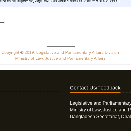
ষা প্রতিবেদনের অনুলিপিসহ, মঞ্জুরী কমিশনের মাধ্যমে সরকারের নিকট পেশ করিতে হইবে।
Copyright
©
2019, Legislative and Parliamentary Affairs Division
Ministry of Law, Justice and Parliamentary Affairs
Contact Us/Feedback
Legislative and Parliamentary
Ministry of Law, Justice and P
Bangladesh Secretariat, Dha