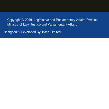
Copyright © 2019, Legislative and Parliamentary Affairs Division,
Ministry of Law, Justice and Parliamentary Affairs
Designed & Developed By
Base Limited