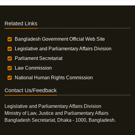
Related Links
Bangladesh Government Official Web Site
Legislative and Parliamentary Affairs Division
Parliament Secretariat
Law Commission
National Human Rights Commission
Contact Us/Feedback
Legislative and Parliamentary Affairs Division
Ministry of Law, Justice and Parliamentary Affairs
Bangladesh Secretariat, Dhaka - 1000, Bangladesh.