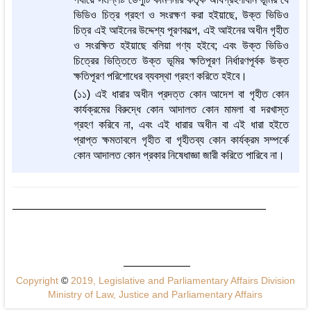
ভিডিও চিত্র গ্রহণ ও সংরক্ষণ করা হইয়াছে, উক্ত ভিডিও
চিত্র এই আইনের উদ্দেশ্য পূরণকল্পে, এই আইনের অধীন গৃহীত
ও সংরক্ষিত হইয়াছে বলিয়া গণ্য হইবে; এবং উক্ত ভিডিও
চিত্রের ভিত্তিতে উক্ত ভূমির ক্ষতিপূরণ নির্ধারণপূর্বক উক্ত
ক্ষতিপূরণ পরিশোধের ব্যবস্থা গ্রহণ করিতে হইবে।
(১১) এই ধারার অধীন প্রদত্ত কোন আদেশ বা গৃহীত কোন
কার্যক্রমের বিরুদ্ধে কোন আদালত কোন মামলা বা দরখাস্ত
গ্রহণ করিবে না, এবং এই ধারার অধীন বা এই ধারা হইতে
প্রাপ্ত ক্ষমতাবলে গৃহীত বা গৃহীতব্য কোন কার্যক্রম সম্পর্কে
কোন আদালত কোন প্রকার নিষেধাজ্ঞা জারী করিতে পারিবে না।
Copyright
©
2019, Legislative and Parliamentary Affairs Division
Ministry of Law, Justice and Parliamentary Affairs