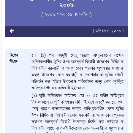
২০০৯
( ২০০৯ সনের ৩১ নং আইন )
[ এপ্রিল ৮, ২০০৯ ]
বিশেষ
৫। (১) পদ্মা বহুমুখী সেতু প্রকল্প বাস্তবায়নের লক্ষ্যে
বিধান
অধিগ্রহণাধীন ভূমির উপর জনস্বার্থ বিরোধী উদ্দেশ্যে নির্মিত বা
নির্মাণাধীন ঘর-বাড়ী বা অন্য কোন প্রকার স্থাপনার জন্য বা
একই উদ্দেশ্যে কোন ঘর-বাড়ী বা স্থাপনার বা ভূমির শ্রেণী
পরিবর্তন করা হইলে উক্তরূপ পরিবর্তনের জন্য কোন ব্যক্তি
ক্ষতিপূরণ পাওয়ার অধিকারী হইবেন না।
(২) ভূমি অধিগ্রহণ আইনের ধারা ১১ এর অধীন ক্ষতিপূরণ
নির্ধারণকালে ডেপুটি কমিশনার যদি এই মর্মে সন্তুষ্ট হন যে, পদ্মা
সেতু প্রকল্প বাস্তবায়নের লক্ষ্যে অধিগ্রহণাধীন কোন ভূমির
উপর নির্মিত বা নির্মাণাধীন কোন ঘর-বাড়ী বা অন্য কোন প্রকার
স্থাপনা জনস্বার্থ বিরোধী উদ্দেশ্যে নির্মাণ করা হইয়াছে বা
নির্মাণাধীন আছে বা একই উদ্দেশ্যে কোন ঘর-বাড়ী বা স্থাপনা বা