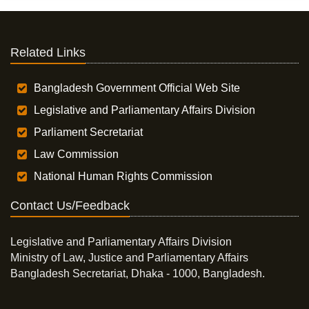
Related Links
Bangladesh Government Official Web Site
Legislative and Parliamentary Affairs Division
Parliament Secretariat
Law Commission
National Human Rights Commission
Contact Us/Feedback
Legislative and Parliamentary Affairs Division
Ministry of Law, Justice and Parliamentary Affairs
Bangladesh Secretariat, Dhaka - 1000, Bangladesh.