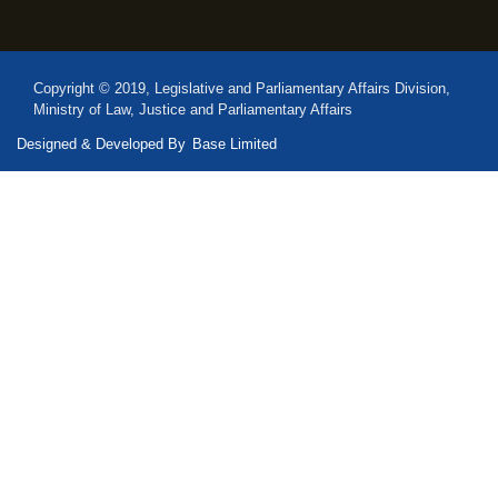
Copyright © 2019, Legislative and Parliamentary Affairs Division,
Ministry of Law, Justice and Parliamentary Affairs
Designed & Developed By
Base Limited