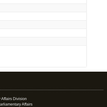
 Affairs Division
arliamentary Affairs