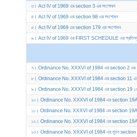
৩। Act IV of 1969 এর section 3 এর সংশোধন
৪। Act IV of 1969 এর section 98 এর সংশোধন
৫। Act IV of 1969 এর section 179 এর সংশোধন
৬। Act IV of 1969 এর FIRST SCHEDULE এর প্রতিস্
৭। Ordinance No. XXXVI of 1984 এর section 2 এর 
৮। Ordinance No. XXXVI of 1984 এর section 11 এর
৯। Ordinance No. XXXVI of 1984 এর section 19 ১৯
১০। Ordinance No. XXXVI of 1984 এর section 19A এ
১১। Ordinance No. XXXVI of 1984 এর section 19AA 
১২। Ordinance No. XXXVI of 1984 এর section 19AAA
১৩। Ordinance No. XXXVI of 1984 এর নূতন sectio