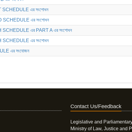
ST SCHEDULE এর সংশোধন
RD SCHEDULE এর সংশোধন
TH SCHEDULE এর PART A এর সংশোধন
TH SCHEDULE এর সংশোধন
ULE এর সংযোজন
Contact Us/Feedback
Legislative and Parliamentary
Ministry of Law, Justice and P