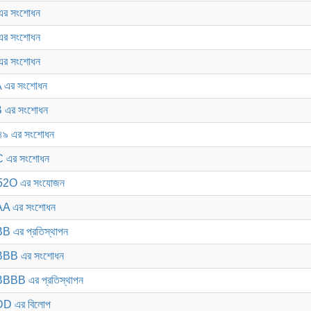
র সংশোধন
র সংশোধন
র সংশোধন
 এর সংশোধন
 এর সংশোধন
৯ এর সংশোধন
 এর সংশোধন
52O এর সংযোজন
A এর সংশোধন
এর প্রতিস্থাপন
BBB এর সংশোধন
BB এর প্রতিস্থাপন
D এর বিলোপ