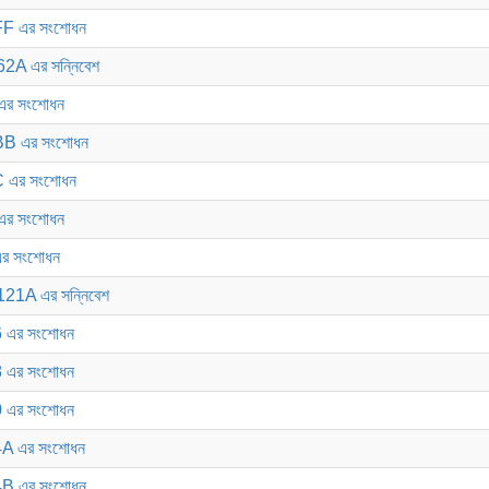
F এর সংশোধন
A এর সন্নিবেশ
এর সংশোধন
B এর সংশোধন
 এর সংশোধন
এর সংশোধন
র সংশোধন
21A এর সন্নিবেশ
 এর সংশোধন
 এর সংশোধন
 এর সংশোধন
A এর সংশোধন
B এর সংশোধন