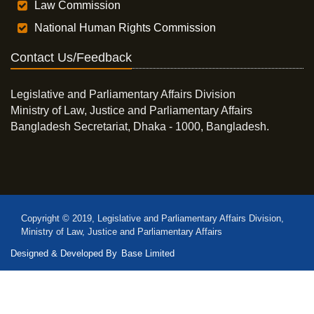
Law Commission
National Human Rights Commission
Contact Us/Feedback
Legislative and Parliamentary Affairs Division
Ministry of Law, Justice and Parliamentary Affairs
Bangladesh Secretariat, Dhaka - 1000, Bangladesh.
Copyright © 2019, Legislative and Parliamentary Affairs Division,
Ministry of Law, Justice and Parliamentary Affairs
Designed & Developed By
Base Limited