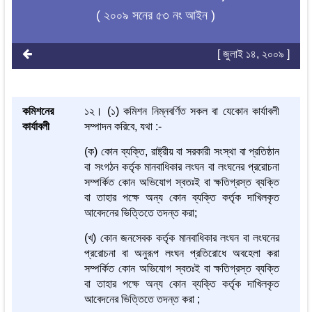
( ২০০৯ সনের ৫৩ নং আইন )
[ জুলাই ১৪, ২০০৯ ]
কমিশনের
১২। (১) কমিশন নিম্নবর্ণিত সকল বা যেকোন কার্যাবলী
কার্যাবলী
সম্পাদন করিবে, যথা :-
(ক) কোন ব্যক্তি, রাষ্ট্রীয় বা সরকারী সংস্থা বা প্রতিষ্ঠান
বা সংগঠন কর্তৃক মানবাধিকার লংঘন বা লংঘনের প্ররোচনা
সম্পর্কিত কোন অভিযোগ স্বতঃই বা ক্ষতিগ্রস্ত ব্যক্তি
বা তাহার পক্ষে অন্য কোন ব্যক্তি কর্তৃক দাখিলকৃত
আবেদনের ভিত্তিতে তদন্ত করা;
(খ) কোন জনসেবক কর্তৃক মানবাধিকার লংঘন বা লংঘনের
প্ররোচনা বা অনুরূপ লংঘন প্রতিরোধে অবহেলা করা
সম্পর্কিত কোন অভিযোগ স্বতঃই বা ক্ষতিগ্রস্ত ব্যক্তি
বা তাহার পক্ষে অন্য কোন ব্যক্তি কর্তৃক দাখিলকৃত
আবেদনের ভিত্তিতে তদন্ত করা ;