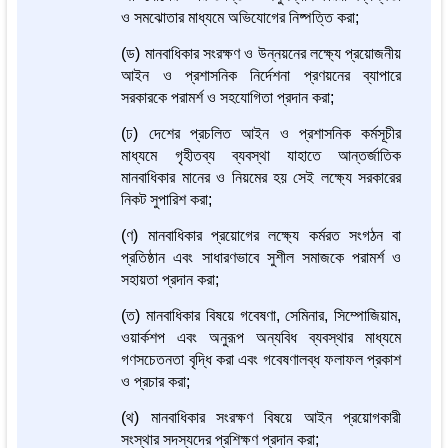
ও সমঝোতার মাধ্যমে অভিযোগের নিষ্পত্তি করা;
(ড) মানবাধিকার সংরক্ষণ ও উন্নয়নের লক্ষ্যে প্রয়োজনীয়
আইন ও প্রশাসনিক নির্দেশনা প্রণয়নের ব্যাপারে
সরকারকে পরামর্শ ও সহযোগিতা প্রদান করা;
(ঢ) দেশের প্রচলিত আইন ও প্রশাসনিক কর্মসূচীর
মাধ্যমে গৃহীতব্য ব্যবস্থা যাহাতে আন্তর্জাতিক
মানবাধিকার মানের ও নিয়মের হয় সেই লক্ষ্যে সরকারের
নিকট সুপারিশ করা;
(ণ) মানবাধিকার প্রয়োগের লক্ষ্যে কর্মরত সংগঠন বা
প্রতিষ্ঠান এবং সাধারণভাবে সুশীল সমাজকে পরামর্শ ও
সহায়তা প্রদান করা;
(ত) মানবাধিকার বিষয়ে গবেষণা, সেমিনার, সিম্পোজিয়াম,
ওয়ার্কশপ এবং অনুরূপ অন্যবিধ ব্যবস্থার মাধ্যমে
গণসচেতনতা বৃদ্ধি করা এবং গবেষণালব্ধ ফলাফল প্রকাশ
ও প্রচার করা;
(থ) মানবাধিকার সংরক্ষণ বিষয়ে আইন প্রয়োগকারী
সংস্থার সদস্যদের প্রশিক্ষণ প্রদান করা;