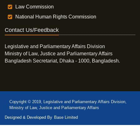
Law Commission
National Human Rights Commission
Contact Us/Feedback
Legislative and Parliamentary Affairs Division
Ministry of Law, Justice and Parliamentary Affairs
Bangladesh Secretariat, Dhaka - 1000, Bangladesh.
Copyright © 2019, Legislative and Parliamentary Affairs Division,
Ministry of Law, Justice and Parliamentary Affairs
Designed & Developed By
Base Limited