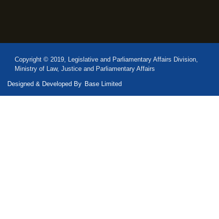
Copyright © 2019, Legislative and Parliamentary Affairs Division,
Ministry of Law, Justice and Parliamentary Affairs
Designed & Developed By
Base Limited