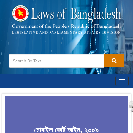
Togg
navig
মোবাইল কোর্ট আইন, ২০০৯