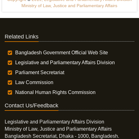
Ministry of Law, Justice and Parliamentary Affairs
Related Links
Bangladesh Government Official Web Site
Legislative and Parliamentary Affairs Division
Parliament Secretariat
Law Commission
National Human Rights Commission
Contact Us/Feedback
Legislative and Parliamentary Affairs Division
Ministry of Law, Justice and Parliamentary Affairs
Bangladesh Secretariat, Dhaka - 1000, Bangladesh.