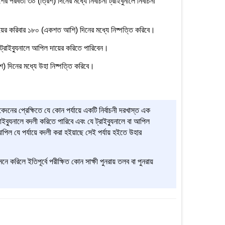
পরবর্তী ৩০ (ত্রিশ) দিনের মধ্যে নির্বাচনী ট্রাইবুনালে নির্বাচনী
 দায়ের করিবার ১৮০ (একশত আশি) দিনের মধ্যে নিষ্পত্তি করিবে।
পিল ট্রাইব্যুনালে আপিল দায়ের করিতে পারিবেন।
শ) দিনের মধ্যে উহা নিষ্পত্তি করিবে।
নের প্রেক্ষিতে যে কোন পর্যায়ে একটি নির্বাচনী দরখাস্ত এক
ব্যুনালে বদলী করিতে পারিবে এবং যে ট্রাইব্যুনালে বা আপিল
 আপিল যে পর্যায়ে বদলী করা হইয়াছে সেই পর্যায় হইতে উহার
মনে করিলে ইতিপূর্বে পরীক্ষিত কোন সাক্ষী পুনরায় তলব বা পুনরায়