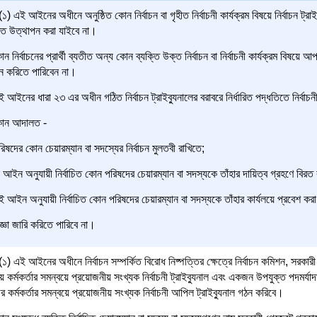
) এই আইনের অধীনে অনুষ্ঠিত কোন নির্বাচন বা গৃহীত নির্বাচনী কার্যক্রম বিষয়ে নির্বাচন ট্
ি উত্থাপন করা যাইবে না।
ন নির্বাচনের প্রার্থী ব্যতীত অন্য কোন ব্যক্তি উক্ত নির্বাচন বা নির্বাচনী কার্যক্রম বিষয়ে আপ
 করিতে পারিবেন না।
 আইনের ধারা ২৩ এর অধীন গঠিত নির্বাচন ট্রাইব্যুনালের বরাবরে নির্ধারিত পদ্ধতিতে নির
োন আদালত -
িষদের কোন চেয়ারম্যান বা সদস্যের নির্বাচন মুলতবী রাখিতে;
আইন অনুযায়ী নির্বাচিত কোন পরিষদের চেয়ারম্যান বা সদস্যকে তাঁহার দায়িত্ব গ্রহণে বিরত 
 আইন অনুযায়ী নির্বাচিত কোন পরিষদের চেয়ারম্যান বা সদস্যকে তাঁহার কার্যলয়ে প্রবেশ কর
জ্ঞা জারি করিতে পারিবে না।
) এই আইনের অধীনে নির্বাচন সম্পর্কিত বিরোধ নিষ্পত্তির ক্ষেত্রে নির্বাচন কমিশন, সরকারী
য় কর্মকর্তার সমন্বয়ে প্রয়োজনীয় সংখ্যক নির্বাচনী ট্রাইব্যুনাল এবং একজন উপযুক্ত পদমর্যাদা
র কর্মকর্তার সমন্বয়ে প্রয়োজনীয় সংখ্যক নির্বাচনী আপিল ট্রাইব্যুনাল গঠন করিবে।