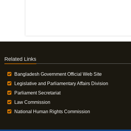
Related Links
Bangladesh Government Official Web Site
Legislative and Parliamentary Affairs Division
Parliament Secretariat
Law Commission
National Human Rights Commission