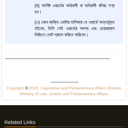
(ঘ) সংশিষ্ট ওয়ার্ডের অধিবাসী বা অধিবাসী বলিয়া গণ্য
হন।
(৩) কোন ব্যক্তি ভোটার তালিকায় যে ওয়ার্ডে অন্তর্ভুক্ত
হইবেন, তিনি সেই ওয়ার্ডের সদস্য এবং চেয়ারম্যান
নির্বাচনে ভোট প্রদান করিতে পারিবেন।
Copyright
©
2019, Legislative and Parliamentary Affairs Division
Ministry of Law, Justice and Parliamentary Affairs
Related Links