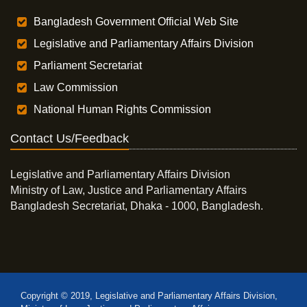
Bangladesh Government Official Web Site
Legislative and Parliamentary Affairs Division
Parliament Secretariat
Law Commission
National Human Rights Commission
Contact Us/Feedback
Legislative and Parliamentary Affairs Division
Ministry of Law, Justice and Parliamentary Affairs
Bangladesh Secretariat, Dhaka - 1000, Bangladesh.
Copyright © 2019, Legislative and Parliamentary Affairs Division,