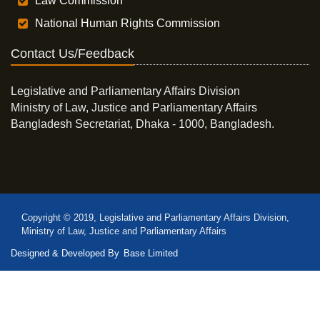
Law Commission
National Human Rights Commission
Contact Us/Feedback
Legislative and Parliamentary Affairs Division
Ministry of Law, Justice and Parliamentary Affairs
Bangladesh Secretariat, Dhaka - 1000, Bangladesh.
Copyright © 2019, Legislative and Parliamentary Affairs Division,
Ministry of Law, Justice and Parliamentary Affairs
Designed & Developed By
Base Limited