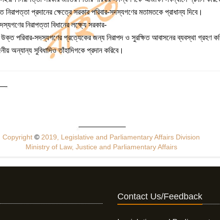
ত নিরাপত্তা প্রদানের ক্ষেত্রে সরকার পরিবার-সদস্যগণের মতামতকে প্রাধান্য দিবে।
দস্যগণের নিরাপত্তা বিধানের লক্ষ্যে সরকার-
্তে উক্ত পরিবার-সদস্যগণের প্রত্যেকের জন্য নিরাপদ ও সুরক্ষিত আবাসনের ব্যবস্থা গ্রহণ ক
নীয় অন্যান্য সুবিধাদিও তাঁহাদিগকে প্রদান করিবে।
Copyright
©
2019, Legislative and Parliamentary Affairs Division
Ministry of Law, Justice and Parliamentary Affairs
Contact Us/Feedback