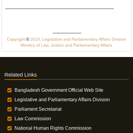
Copyright
©
2019, Legislative and Parliamentary Affairs Division
Ministry of Law, Justice and Parliamentary Affairs
Related Links
Bangladesh Government Official Web Site
Legislative and Parliamentary Affairs Division
Parliament Secretariat
Law Commission
National Human Rights Commission