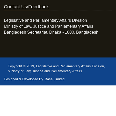
Contact Us/Feedback
Legislative and Parliamentary Affairs Division
Ministry of Law, Justice and Parliamentary Affairs
Bangladesh Secretariat, Dhaka - 1000, Bangladesh.
Copyright © 2019, Legislative and Parliamentary Affairs Division,
Ministry of Law, Justice and Parliamentary Affairs
Designed & Developed By
Base Limited