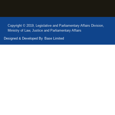
Copyright © 2019, Legislative and Parliamentary Affairs Division,
Ministry of Law, Justice and Parliamentary Affairs
Designed & Developed By
Base Limited