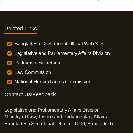
Related Links
Bangladesh Government Official Web Site
Legislative and Parliamentary Affairs Division
Parliament Secretariat
Law Commission
National Human Rights Commission
Contact Us/Feedback
Legislative and Parliamentary Affairs Division
Ministry of Law, Justice and Parliamentary Affairs
Bangladesh Secretariat, Dhaka - 1000, Bangladesh.