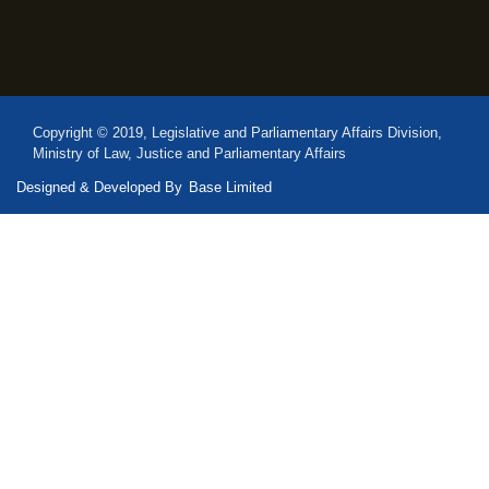
Copyright © 2019, Legislative and Parliamentary Affairs Division,
Ministry of Law, Justice and Parliamentary Affairs
Designed & Developed By
Base Limited