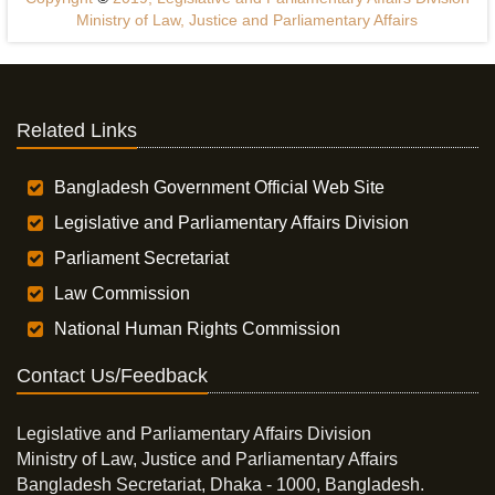
Ministry of Law, Justice and Parliamentary Affairs
Related Links
Bangladesh Government Official Web Site
Legislative and Parliamentary Affairs Division
Parliament Secretariat
Law Commission
National Human Rights Commission
Contact Us/Feedback
Legislative and Parliamentary Affairs Division
Ministry of Law, Justice and Parliamentary Affairs
Bangladesh Secretariat, Dhaka - 1000, Bangladesh.