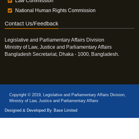
Law Commission
National Human Rights Commission
Contact Us/Feedback
Legislative and Parliamentary Affairs Division
Ministry of Law, Justice and Parliamentary Affairs
Bangladesh Secretariat, Dhaka - 1000, Bangladesh.
Copyright © 2019, Legislative and Parliamentary Affairs Division,
Ministry of Law, Justice and Parliamentary Affairs
Designed & Developed By
Base Limited