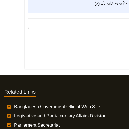
(২) এই আইনের অধীন অপরা
Related Links
Bangladesh Government Official Web Site
Legislative and Parliamentary Affairs Division
Parliament Secretariat