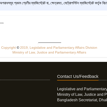
ধসমূহ প্রথম শ্রেণীর ম্যাজিস্ট্রেট বা, ক্ষেত্রমত, মেট্রোপলিটন ম্যাজিস্ট্রেট কর্তৃক বিচা
Copyright
©
2019, Legislative and Parliamentary Affairs Division
Ministry of Law, Justice and Parliamentary Affairs
Contact Us/Feedback
Legislative and Parliamentary
Ministry of Law, Justice and P
Bangladesh Secretariat, Dha