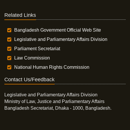
Related Links
Bangladesh Government Official Web Site
Legislative and Parliamentary Affairs Division
Parliament Secretariat
Law Commission
National Human Rights Commission
Contact Us/Feedback
Legislative and Parliamentary Affairs Division
Ministry of Law, Justice and Parliamentary Affairs
Bangladesh Secretariat, Dhaka - 1000, Bangladesh.