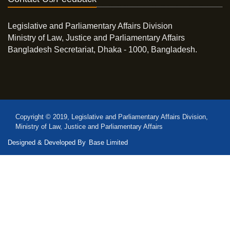
Legislative and Parliamentary Affairs Division
Ministry of Law, Justice and Parliamentary Affairs
Bangladesh Secretariat, Dhaka - 1000, Bangladesh.
Copyright © 2019, Legislative and Parliamentary Affairs Division,
Ministry of Law, Justice and Parliamentary Affairs
Designed & Developed By
Base Limited