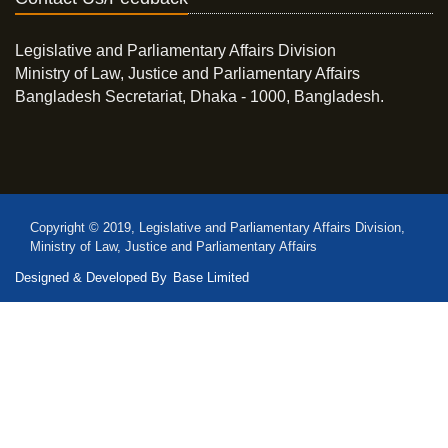
Legislative and Parliamentary Affairs Division
Ministry of Law, Justice and Parliamentary Affairs
Bangladesh Secretariat, Dhaka - 1000, Bangladesh.
Copyright © 2019, Legislative and Parliamentary Affairs Division,
Ministry of Law, Justice and Parliamentary Affairs
Designed & Developed By
Base Limited