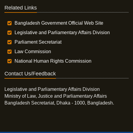
Related Links
Bangladesh Government Official Web Site
Legislative and Parliamentary Affairs Division
Parliament Secretariat
Law Commission
National Human Rights Commission
Contact Us/Feedback
Legislative and Parliamentary Affairs Division
Ministry of Law, Justice and Parliamentary Affairs
Bangladesh Secretariat, Dhaka - 1000, Bangladesh.