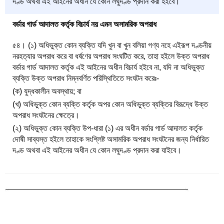
দণ্ড অথবা এই আইনের অধীন যে কোন লঘুদণ্ড প্রদান করা হইবে।
বর্ডার গার্ড আদালত কর্তৃক বিচার্য নয় এমন অসামরিক অপরাধ
৫৪। (১) অধিভুক্ত কোন ব্যক্তি যদি খুন বা খুন বলিয়া গণ্য নহে এইরূপ দণ্ডনীয়
নরহত্যার অপরাধ করে বা ধর্ষণের অপরাধ সংঘটিত করে, তাহা হইলে উক্ত অপরাধ
বর্ডার গার্ড আদালত কর্তৃক এই আইনের অধীন বিচার্য হইবে না, যদি না অধিভুক্ত
ব্যক্তি উক্ত অপরাধ নিম্নবর্ণিত পরিস্থিতিতে সংঘটন করেঃ-
(ক) যুদ্ধকালীন অবস্থায়; বা
(খ) অধিভুক্ত কোন ব্যক্তি কর্তৃক অপর কোন অধিভুক্ত ব্যক্তির বিরূদ্ধে উক্ত
অপরাধ সংঘটনের ক্ষেত্রে।
(২) অধিভুক্ত কোন ব্যক্তি উপ-ধারা (১) এর অধীন বর্ডার গার্ড আদালত কর্তৃক
দোষী সাব্যস্ত হইলে তাহাকে সংশ্লিষ্ট অসামরিক অপরাধ সংঘটনের জন্য নির্ধারিত
দণ্ড অথবা এই আইনের অধীন যে কোন লঘুদণ্ড প্রদান করা যাইবে।