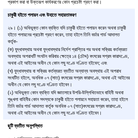
প্রকাশ করা বা উক্তরূপ কার্যকরণের কোন প্রচেষ্টা গ্রহণ করা।
চাকুরী হইতে পলায়ন এবং উহাতে সহায়তাকরণ
২৯। (১) অধিভুক্ত কোন ব্যক্তি যদি চাকুরী হইতে পলায়ন করেন অথবা চাকুরী
হইতে পলায়নের প্রচেষ্টা গ্রহণ করেন, তাহা হইলে তিনি বর্ডার গার্ড আদালত
কর্তৃক-
(ক) যুদ্ধাবস্থায় অথবা যুদ্ধাবস্থার নির্দেশ প্রাপ্তির পর অথবা সক্রিয় কর্তব্যরত
অবস্থায় অপরাধটি সংঘটন করিবার ক্ষেত্রে ১৪ (চৌদ্দ) বৎসরের সশ্রম কারাদণ্ডে,
অথবা এই আইনের অধীন যে কোন লঘু দণ্ডে দণ্ডিত হইবেন; এবং
(খ) যুদ্ধাবস্থায় বা সক্রিয় কর্তব্যরত ব্যতীত অন্যান্য অবস্থায় এই অপরাধ
সংঘটিত হইলে, অনধিক ০৭ (সাত) বৎসরের সশ্রম কারাদণ্ডে, অথবা এই আইনের
অধীন যে কোন লঘু দণ্ডে দণ্ডিত হইবেন।
(২) অধিভুক্ত কোন ব্যক্তি যদি জ্ঞাতসারে উপরি-উল্লিখিতভাবে বাহিনী অথবা
শৃঙ্খলা বাহিনীর কোন সদস্যকে চাকুরী হইতে পলায়নে সহায়তা করেন, তাহা হইলে
তিনি বর্ডার গার্ড আদালত কর্তৃক অনধিক ০৭ (সাত)বৎসরের সশ্রম কারাদণ্ডে,
অথবা এই আইনের অধীন যে কোন লঘু দণ্ডে দণ্ডিত হইবেন।
ছুটি ব্যতীত অনুপস্থিত