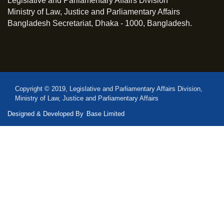
Legislative and Parliamentary Affairs Division
Ministry of Law, Justice and Parliamentary Affairs
Bangladesh Secretariat, Dhaka - 1000, Bangladesh.
Copyright © 2019, Legislative and Parliamentary Affairs Division,
Ministry of Law, Justice and Parliamentary Affairs
Designed & Developed By
Base Limited