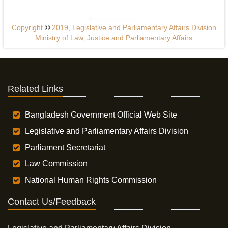
Copyright
©
2019, Legislative and Parliamentary Affairs Division
Ministry of Law, Justice and Parliamentary Affairs
Related Links
Bangladesh Government Official Web Site
Legislative and Parliamentary Affairs Division
Parliament Secretariat
Law Commission
National Human Rights Commission
Contact Us/Feedback