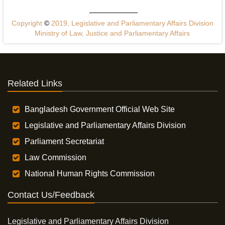
Copyright
©
2019, Legislative and Parliamentary Affairs Division
Ministry of Law, Justice and Parliamentary Affairs
Related Links
Bangladesh Government Official Web Site
Legislative and Parliamentary Affairs Division
Parliament Secretariat
Law Commission
National Human Rights Commission
Contact Us/Feedback
Legislative and Parliamentary Affairs Division