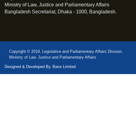
Ministry of Law, Justice and Parliamentary Affairs
Bangladesh Secretariat, Dhaka - 1000, Bangladesh.
Copyright © 2019, Legislative and Parliamentary Affairs Division,
Ministry of Law, Justice and Parliamentary Affairs
Designed & Developed By
Base Limited