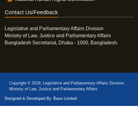
Contact Us/Feedback
Legislative and Parliamentary Affairs Division
Ministry of Law, Justice and Parliamentary Affairs
Bangladesh Secretariat, Dhaka - 1000, Bangladesh.
Copyright © 2019, Legislative and Parliamentary Affairs Division,
Ministry of Law, Justice and Parliamentary Affairs
Designed & Developed By
Base Limited