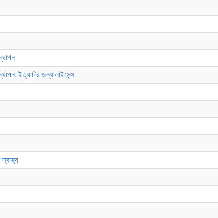
স্থাপন
্থাপন, ইত্যাদির জন্য লাইসেন্স
্বাস্থ্য