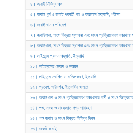
৪। জবাই নিষিদ্ধ পশু
৫। জবাই পূর্ব ও জবাই পরবর্তী পশু ও কারকাস ইত্যাদি, পরীক্ষা
৬। জবাই খানার পরিবেশ
৭। জবাইখানা, মাংস বিক্রয় স্থাপনা এবং মাংস প্রক্রিয়াকরণ কারখানা 
৮। জবাইখানা, মাংস বিক্রয় স্থাপনা এবং মাংস প্রক্রিয়াকরণ কারখানা স
৯। লাইসেন্স প্রদান পদ্ধতি, ইত্যাদি
১০। লাইসেন্সের মেয়াদ ও নবায়ন
১১। লাইসেন্স স্থগিত ও বাতিলকরণ, ইত্যাদি
১২। প্রবেশ, পরিদর্শন, ইত্যাদির ক্ষমতা
১৩। জবাইখানা ও মাংস প্রক্রিয়াকরণ কারখানার কর্মী ও মাংস বিক্রেতার স
১৪। পশু, মাংস ও মাংসজাত পণ্য পরিবহণ
১৫। পশু জবাই ও মাংস বিক্রয় নিষিদ্ধ দিবস
১৬। জরুরী জবাই