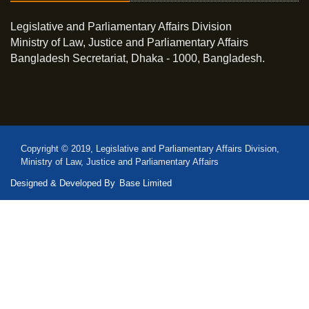
Legislative and Parliamentary Affairs Division
Ministry of Law, Justice and Parliamentary Affairs
Bangladesh Secretariat, Dhaka - 1000, Bangladesh.
Copyright © 2019, Legislative and Parliamentary Affairs Division,
Ministry of Law, Justice and Parliamentary Affairs
Designed & Developed By
Base Limited