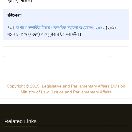
প্রাধান্য পাইবে।
রহিতকরণ
৪১।
অপরাধ সম্পর্কিত বিষয়ে পারস্পরিক সহায়তা অধ্যাদেশ, ২০১২
(২০১২
সনের ১ নং অধ্যাদেশ) এতদ্‌দ্বারা রহিত করা হইল।
Copyright
©
2019, Legislative and Parliamentary Affairs Division
Ministry of Law, Justice and Parliamentary Affairs
Related Links