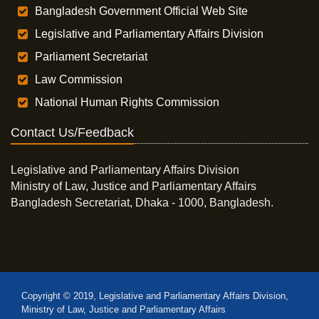
Bangladesh Government Official Web Site
Legislative and Parliamentary Affairs Division
Parliament Secretariat
Law Commission
National Human Rights Commission
Contact Us/Feedback
Legislative and Parliamentary Affairs Division
Ministry of Law, Justice and Parliamentary Affairs
Bangladesh Secretariat, Dhaka - 1000, Bangladesh.
Copyright © 2019, Legislative and Parliamentary Affairs Division,
Ministry of Law, Justice and Parliamentary Affairs