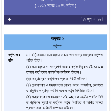
( ২০১২ সনের ১৯ নং আইন )
[ ১৯ জুন, ২০১২ ]
অধ্যায় ২
কর্তৃপক্ষ
কর্তৃপক্ষের
৬। (১) একজন চেয়ারম্যান ও চার জন সদস্য সমন্বয়ে কর্তৃপক্ষ
গঠন
গঠিত হইবে।
(২) চেয়ারম্যান ও সদস্যগণ সরকার কর্তৃক নিযুক্ত হইবেন এবং
তাহারা কর্তৃপক্ষের সার্বক্ষণিক কর্মকর্তা হইবেন।
(৩) চেয়্যারম্যান কর্তৃপক্ষের প্রধান নির্বাহী হইবেন।
(৪) চেয়ারম্যান ও সদস্যগণের বেতন, ভাতা, পদমর্যাদা, জ্যেষ্ঠতা
ও চাকুরীর অন্যান্য শর্তাদি সরকার কর্তৃক নির্ধারিত হইবে।
(৫) চেয়্যারম্যান ও সদস্যগণ এই আইন বা তদ্‌ধীন প্রণীত বিধি
বা প্রবিধান দ্বারা বা কর্তৃপক্ষ কর্তৃক নির্ধারিত বা অর্পিত ক্ষমতা
প্রয়োগ এবং কার্যাবলী সম্পাদন করিবেন।