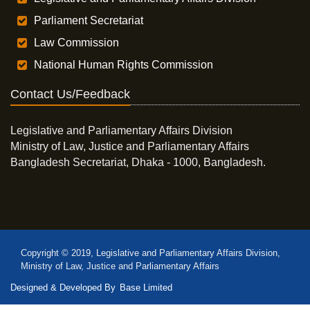
Parliament Secretariat
Law Commission
National Human Rights Commission
Contact Us/Feedback
Legislative and Parliamentary Affairs Division
Ministry of Law, Justice and Parliamentary Affairs
Bangladesh Secretariat, Dhaka - 1000, Bangladesh.
Copyright © 2019, Legislative and Parliamentary Affairs Division,
Ministry of Law, Justice and Parliamentary Affairs
Designed & Developed By
Base Limited