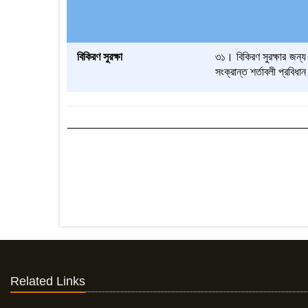
বিকিরণ সুরক্ষা
৩১। বিকিরণ সুরক্ষার জন্য অ
সংক্রান্ত শর্তাবলী প্রবিধান
Related Links