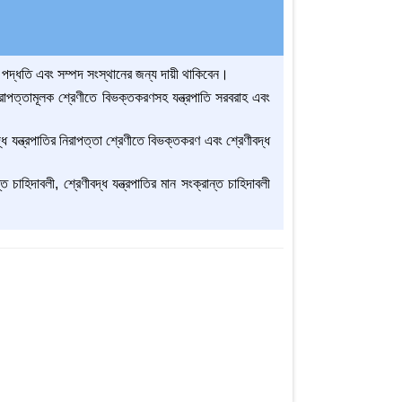
ো, পদ্ধতি এবং সম্পদ সংস্থানের জন্য দায়ী থাকিবেন।
 নিরাপত্তামূলক শ্রেণীতে বিভক্তকরণসহ যন্ত্রপাতি সরবরাহ এবং
্ধ যন্ত্রপাতির নিরাপত্তা শ্রেণীতে বিভক্তকরণ এবং শ্রেণীবদ্ধ
চাহিদাবলী, শ্রেণীবদ্ধ যন্ত্রপাতির মান সংক্রান্ত চাহিদাবলী