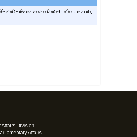
সম্পর্কিত একটি প্রতিবেদন সরকারের নিকট পেশ করিবে এবং সরকার,
 Affairs Division
arliamentary Affairs