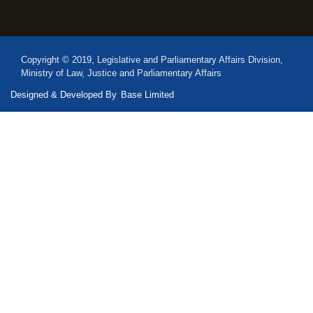
Copyright © 2019, Legislative and Parliamentary Affairs Division,
Ministry of Law, Justice and Parliamentary Affairs
Designed & Developed By
Base Limited