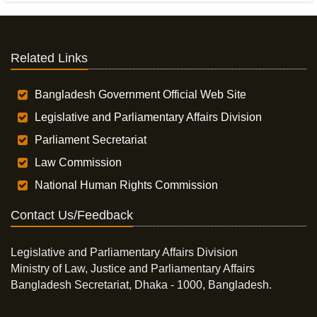
Related Links
Bangladesh Government Official Web Site
Legislative and Parliamentary Affairs Division
Parliament Secretariat
Law Commission
National Human Rights Commission
Contact Us/Feedback
Legislative and Parliamentary Affairs Division
Ministry of Law, Justice and Parliamentary Affairs
Bangladesh Secretariat, Dhaka - 1000, Bangladesh.