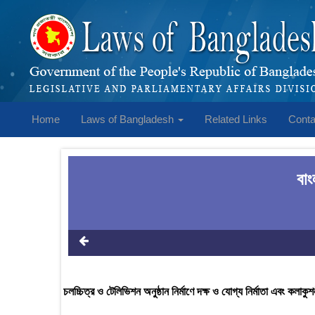
Home
Laws of Bangladesh
Related Links
Conta
বা
চলচ্চিত্র ও টেলিভিশন অনুষ্ঠান নির্মাণে দক্ষ ও যোগ্য নির্মাতা এবং কলাকুশ