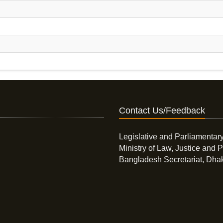
Contact Us/Feedback
Legislative and Parliamentary
Ministry of Law, Justice and P
Bangladesh Secretariat, Dha