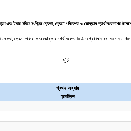
নিয়ন্ত্রণ এবং ইহার সহিত সংশ্লিষ্ট ক্রেতা, ক্রেতা-পরিবেশক ও ভোক্তার স্বার্থ সংরক্ষণের উদ্দ
লিষ্ট ক্রেতা, ক্রেতা-পরিবেশক ও ভোক্তার স্বার্থ সংরক্ষণের উদ্দেশ্যে বিধান করা সমীচীন ও প্
সূচি
প্রথম অধ্যায়
প্রারম্ভিক