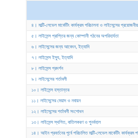
৪। মাল্টি-লেভেল মার্কেটিং কার্যক্রম পরিচালনা ও লাইসেন্সের প্রয়োজনী
৫। লাইসেন্স প্রাপ্তির জন্য কোম্পানী গঠনের অপরিহার্যতা
৬। লাইসেন্সের জন্য আবেদন, ইত্যাদি
৭। লাইসেন্স ইস্যু, ইত্যাদি
৮। লাইসেন্স প্রদর্শন
৯। লাইসেন্সের শর্তাবলী
১০। লাইসেন্স হস্তান্তর
১১। লাইসেন্সের মেয়াদ ও নবায়ন
১২। লাইসেন্সের শর্তাবলী সংশোধন
১৩। লাইসেন্স স্থগিত, বাতিলকরণ ও পুনর্বহাল
১৪। আইন প্রবর্তনের পূর্বে পরিচালিত মাল্টি-লেভেল মার্কেটিং কার্যক্র