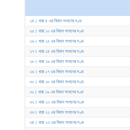
২৪। ধারা ৪ এর বিধান লংঘনের দণ্ড
২৫। ধারা ১০ এর বিধান লংঘনের দণ্ড
২৬। ধারা ১৫ এর বিধান লংঘনের দণ্ড
২৭। ধারা ১৪ এর বিধান লংঘনের দণ্ড
২৮। ধারা ১৬ এর বিধান লংঘনের দণ্ড
২৯। ধারা ১৭ এর বিধান লংঘনের দণ্ড
৩০। ধারা ১৮ এর বিধান লংঘনের দণ্ড
৩১। ধারা ১৯ এর বিধান লংঘনের দণ্ড
৩২। ধারা ২০ এর বিধান লংঘনের দণ্ড
৩৩। ধারা ২১ এর বিধান লংঘনের দণ্ড
৩৪। ধারা ২৩ এর বিধান লংঘনের দণ্ড