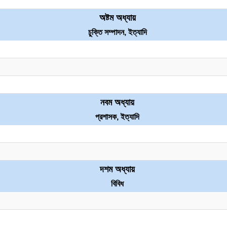
অষ্টম অধ্যায়
চুক্তি সম্পাদন, ইত্যাদি
নবম অধ্যায়
প্রশাসক, ইত্যাদি
দশম অধ্যায়
বিবিধ