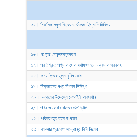
১৫। পিরামিড সদৃশ বিক্রয় কার্যক্রম, ইত্যাদি নিষিদ্ধ
১৬। পণ্যের মোড়কাবদ্ধকরণ
১৭। প্রতিশ্রুত পণ্য বা সেবা যথাযথভাবে বিক্রয় বা সরবরাহ
১৮। অযৌক্তিক মূল্য বৃদ্ধি রোধ
১৯। নিম্নমানের পণ্য বিপণন নিষিদ্ধ
২০। বিক্রয়ের উদ্দেশ্যে বেআইনী অবস্থান
২১। পণ্য ও সেবার বাস্তব উপস্থিতি
২২। পরিচয়পত্র বহন বা ধারণ
২৩। ব্যবসার প্রচারণা সংক্রান্ত বিধি নিষেধ