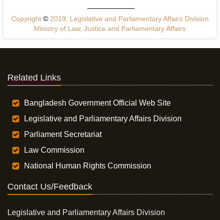
Copyright
©
2019, Legislative and Parliamentary Affairs Division
Ministry of Law, Justice and Parliamentary Affairs
Related Links
Bangladesh Government Official Web Site
Legislative and Parliamentary Affairs Division
Parliament Secretariat
Law Commission
National Human Rights Commission
Contact Us/Feedback
Legislative and Parliamentary Affairs Division