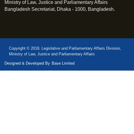
Ministry of Law, Justice and Parliamentary Affairs
Bangladesh Secretariat, Dhaka - 1000, Bangladesh.
Copyright © 2019, Legislative and Parliamentary Affairs Division,
Ministry of Law, Justice and Parliamentary Affairs
Designed & Developed By
Base Limited