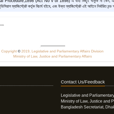
 Procedure,1898 (Act No v of 1898) এ যাহা কিছুই থাকুক না কেন, এই আইন
ুডিসিয়াল ম্যাজিস্ট্রেট কর্তৃক বিচার্য হইবে, এবং উক্ত ম্যাজিস্ট্রেট এই আইনে নির্ধারিত দ
Copyright
©
2019, Legislative and Parliamentary Affairs Division
Ministry of Law, Justice and Parliamentary Affairs
Contact Us/Feedback
Legislative and Parliamentary
Ministry of Law, Justice and P
Bangladesh Secretariat, Dha