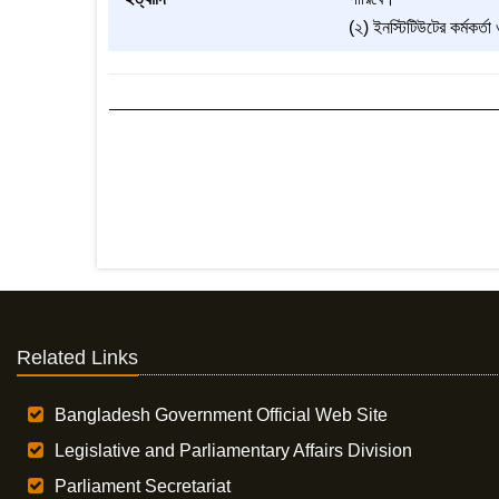
(২) ইনস্টিটিউটের কর্মকর্তা 
Related Links
Bangladesh Government Official Web Site
Legislative and Parliamentary Affairs Division
Parliament Secretariat