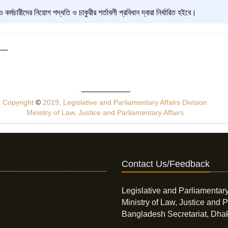
ও কর্মচারীদের নিয়োগ পদ্ধতি ও চাকুরীর শর্তাবলী প্রবিধান দ্বারা নির্ধারিত হইবে।
Copyright
©
2019, Legislative and Parliamentary Affairs Division
Ministry of Law, Justice and Parliamentary Affairs
Contact Us/Feedback
Legislative and Parliamentary
Ministry of Law, Justice and P
Bangladesh Secretariat, Dha