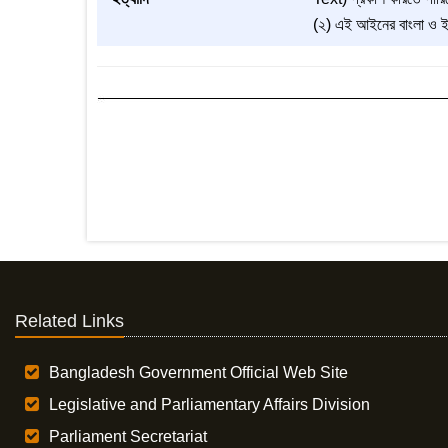
(২) এই আইনের বাংলা ও ইংর
Related Links
Bangladesh Government Official Web Site
Legislative and Parliamentary Affairs Division
Parliament Secretariat