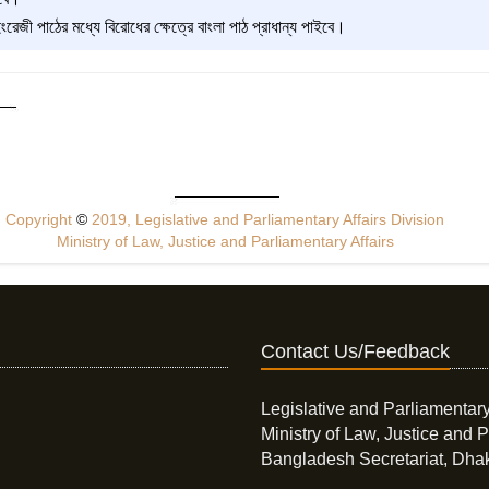
েজী পাঠের মধ্যে বিরোধের ক্ষেত্রে বাংলা পাঠ প্রাধান্য পাইবে।
Copyright
©
2019, Legislative and Parliamentary Affairs Division
Ministry of Law, Justice and Parliamentary Affairs
Contact Us/Feedback
Legislative and Parliamentary
Ministry of Law, Justice and P
Bangladesh Secretariat, Dha