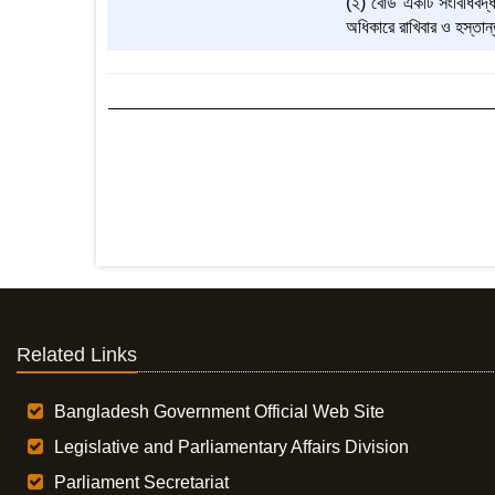
(২) বোর্ড একটি সংবিধিবদ
অধিকারে রাখিবার ও হস্তান্
Related Links
Bangladesh Government Official Web Site
Legislative and Parliamentary Affairs Division
Parliament Secretariat